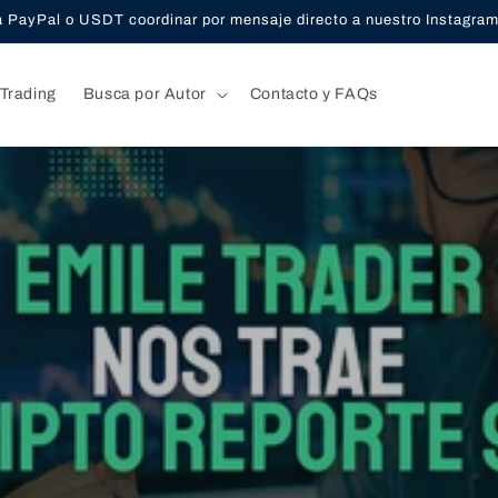
a PayPal o USDT coordinar por mensaje directo a nuestro Instagram
Trading
Busca por Autor
Contacto y FAQs