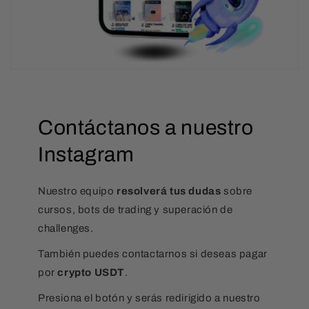
Contáctanos a nuestro
Instagram
Nuestro equipo
resolverá tus dudas
sobre
cursos, bots de trading y superación de
challenges.
También puedes contactarnos si deseas pagar
por
crypto USDT
.
Presiona el botón y serás redirigido a nuestro