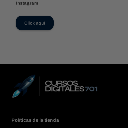
Instagram
Click aquí
Políticas de la tienda