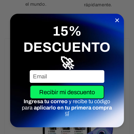
el mundo.
rápidamente.