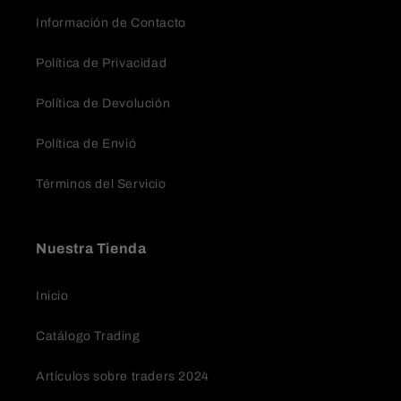
Información de Contacto
Política de Privacidad
Política de Devolución
Política de Envió
Términos del Servicio
Nuestra Tienda
Inicio
Catálogo Trading
Artículos sobre traders 2024