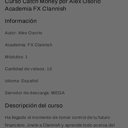
Curso Catch Money por Alex Osorio
Academia FX Clannish
Información
Autor: Alex Osorio
Academia: FX Clannish
Módulos: 1
Cantidad de videos: 15
Idioma: Español
Servidor de descarga: MEGA
Descripción del curso
Ha llegado el momento de tomar control de tu futuro
financiero, únete a Clannish y aprende todo acerca del