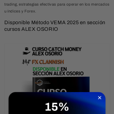
trading, estrategias efectivas para operar en los mercados
u índices y Forex.
Disponible Método VEMA 2025 en sección
cursos ALEX OSORIO