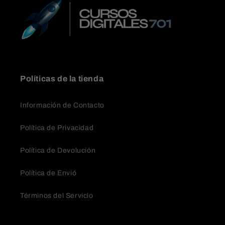
Políticas de la tienda
Información de Contacto
Política de Privacidad
Política de Devolución
Política de Envió
Términos del Servicio