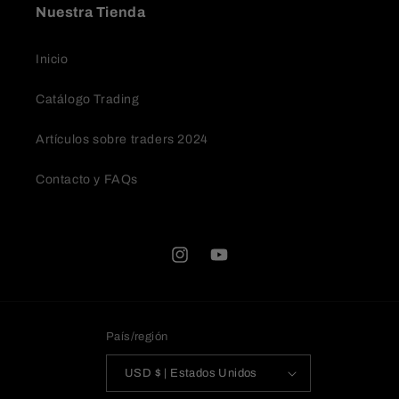
Nuestra Tienda
Inicio
Catálogo Trading
Artículos sobre traders 2024
Contacto y FAQs
Instagram
YouTube
País/región
USD $ | Estados Unidos