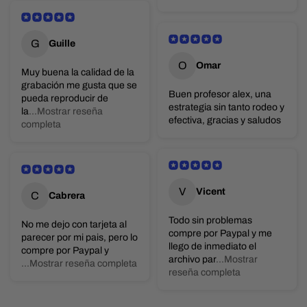
G
Guille
O
Omar
Muy buena la calidad de la
grabación me gusta que se
Buen profesor alex, una
pueda reproducir de
estrategia sin tanto rodeo y
la
...Mostrar reseña
efectiva, gracias y saludos
completa
V
Vicent
C
Cabrera
Todo sin problemas
No me dejo con tarjeta al
compre por Paypal y me
parecer por mi pais, pero lo
llego de inmediato el
compre por Paypal y
archivo par
...Mostrar
...Mostrar reseña completa
reseña completa