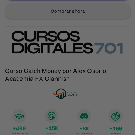
Comprar ahora
Curso Catch Money por Alex Osorio
Academia FX Clannish