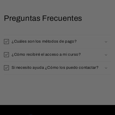
Preguntas Frecuentes
¿Cuáles son los métodos de pago?
¿Cómo recibiré el acceso a mi curso?
Si necesito ayuda ¿Cómo los puedo contactar?