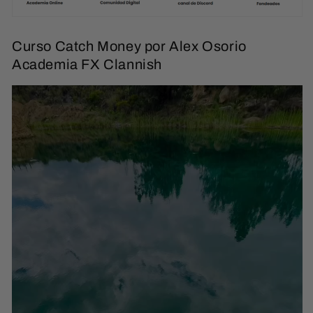
Curso Catch Money por Alex Osorio
Academia FX Clannish