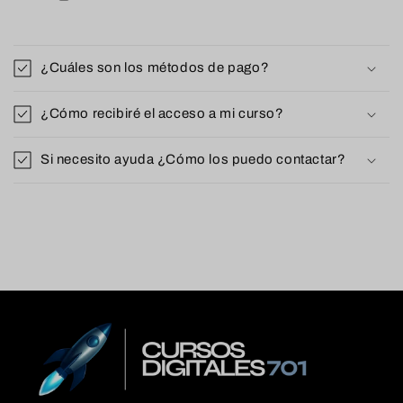
¿Cuáles son los métodos de pago?
¿Cómo recibiré el acceso a mi curso?
Si necesito ayuda ¿Cómo los puedo contactar?