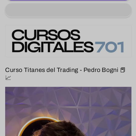
Curso Titanes del Trading - Pedro Bogni 📕
📈