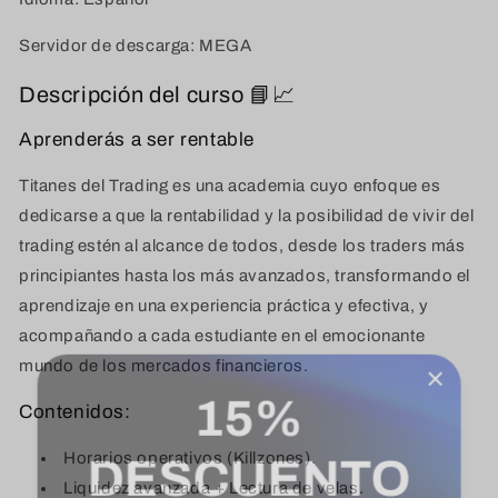
Servidor de descarga: MEGA
Descripción del curso 📘📈
Aprenderás a ser rentable
Titanes del Trading es una academia cuyo enfoque es
dedicarse a que la rentabilidad y la posibilidad de vivir del
trading estén al alcance de todos, desde los traders más
principiantes hasta los más avanzados, transformando el
aprendizaje en una experiencia práctica y efectiva, y
acompañando a cada estudiante en el emocionante
mundo de los mercados financieros.
Contenidos:
Horarios operativos (Killzones).
Liquidez avanzada + Lectura de velas.