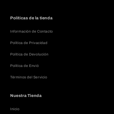
Políticas de la tienda
Información de Contacto
Política de Privacidad
Política de Devolución
Política de Envió
Términos del Servicio
Nuestra Tienda
Inicio