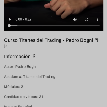
Curso Titanes del Trading - Pedro Bogni 📕
📈
Información 📄
Autor: Pedro Bogni
Academia: Titanes del Trading
Módulos: 2
Cantidad de videos: 31
Idioma: Español